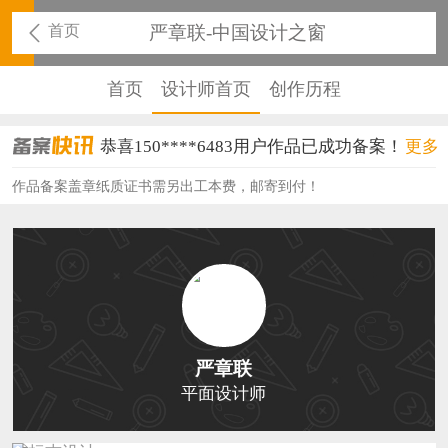
首页
严章联-中国设计之窗
首页
设计师首页
创作历程
恭喜150****6483用户作品已成功备案！
更多
恭喜131****2473用户作品已成功备案！
作品备案盖章纸质证书需另出工本费，邮寄到付！
恭喜159****4201用户作品已成功备案！
恭喜133****6466用户作品已成功备案！
恭喜131****1475用户作品已成功备案！
恭喜133****8874用户作品已成功备案！
严章联
恭喜138****8638用户作品已成功备案！
平面设计师
恭喜133****9020用户作品已成功备案！