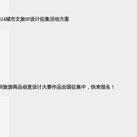
024城市文旅IP设计征集活动方案
创和旅游商品创意设计大赛作品全国征集中，快来报名！