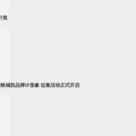
计奖
国铁城投品牌IP形象 征集活动正式开启