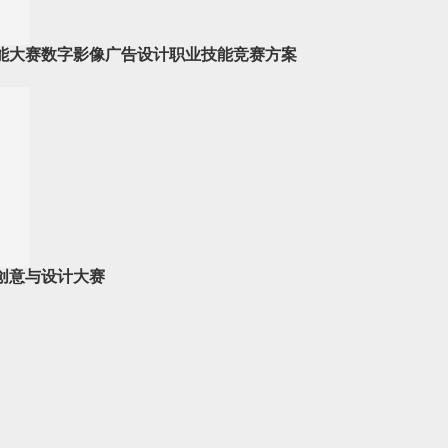
技能大赛数字影像广告设计职业技能竞赛方案
创意与设计大赛