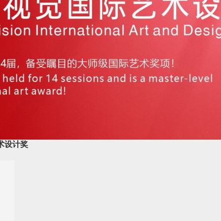
艺术设计奖