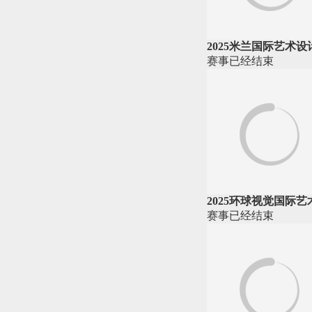
2025米兰国际艺术设
赛事
已经
结束
2025环球视觉国际
赛事
已经
结束