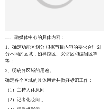
二、融媒体中心的具体内容：
1、确定功能区划分 根据节目内容的要求合理划
分不同的区域，如导控区、采访区和编辑区等
等；
2、明确各区域的用途。
确定各个区域的具体用途并做好标识工作：
（1）主持人休息间。
（2）记者化妆间 。