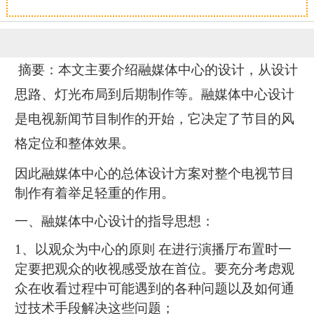
恭喜136****9807用户作品已成功备案！
摘要：本文主要介绍融媒体中心的设计，从设计
思路、灯光布局到后期制作等。融媒体中心设计
是电视新闻节目制作的开始，它决定了节目的风
格定位和整体效果。
因此融媒体中心的总体设计方案对整个电视节目
制作有着举足轻重的作用。
一、融媒体中心设计的指导思想：
1、以观众为中心的原则 在进行演播厅布置时一
定要把观众的收视感受放在首位。要充分考虑观
众在收看过程中可能遇到的各种问题以及如何通
过技术手段解决这些问题；