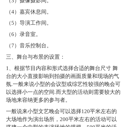
（3）摄像摄影间。
（4）嘉宾休息间。
（5）导演工作间。
（6）录音室。
（7）音乐控制台。
三、舞台与布景的设置：
1、根据节目内容和形式选择合适的舞台尺寸 舞
台的大小直接影响到拍摄的画面质量和现场的气
氛.一般来说小型的会议型或综艺性较强的晚会可
以选择小一点的空间.而大型的活动则需要较大的
场地来容纳更多的参与者。
一般说来小型文艺晚会可以选择120平米左右的
大场地作为演出场所，200平米左右的活动可以