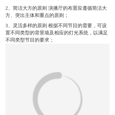
2、简洁大方的原则 演播厅的布置应遵循简洁大
方、突出主体和重点的原则；
3、灵活多样的原则 根据不同节目的需要，可设
置不同类型的背景墙及相应的灯光系统，以满足
不同类型节目的要求；