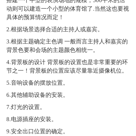
搭建一个中型的表演场地的规模，500平米的活
动则可以建造一个小型的体育馆了.当然这也要视
具体的预算情况而定！
2.根据场景选择合适的主持人或嘉宾。
3.根据主题确定主色调 一般而言主持人和嘉宾的
背景色要和会场的主题颜色相统一。
4.背景板的设计 背景板的设置也是非常重要的环
节之一！背景板的位置应该尽量靠近摄像机位。
5.音响设备的摆放位置。
6.其他辅助设备的安装。
7.灯光的设置。
8.电源插座的安装。
9.安全出口位置的确定。