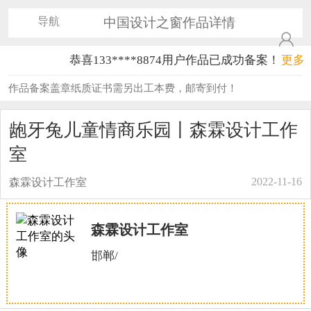
导航
中国设计之窗作品详情
恭喜133****8874用户作品已成功备案！
更多
恭喜138****8638用户作品已成功备案！
作品备案盖章纸质证书需另出工本费，邮寄到付！
恭喜133****9020用户作品已成功备案！
龅牙兔儿童情商乐园丨森霖设计工作
恭喜136****9807用户作品已成功备案！
室
恭喜159****4930用户作品已成功备案！
2022-11-16
森霖设计工作室
恭喜150****6483用户作品已成功备案！
森霖设计工作室
恭喜131****2473用户作品已成功备案！
邯郸/
恭喜159****4201用户作品已成功备案！
恭喜133****6466用户作品已成功备案！