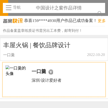
导航
中国设计之窗作品详情
恭喜159****4930用户作品已成功备案！
更多
恭喜150****6483用户作品已成功备案！
作品备案盖章纸质证书需另出工本费，邮寄到付！
恭喜131****2473用户作品已成功备案！
丰屋火锅 | 餐饮品牌设计
恭喜159****4201用户作品已成功备案！
2022-10-20
一口羹
恭喜133****6466用户作品已成功备案！
恭喜131****1475用户作品已成功备案！
一口羹
恭喜133****8874用户作品已成功备案！
深圳/设计爱好者
恭喜138****8638用户作品已成功备案！
恭喜133****9020用户作品已成功备案！