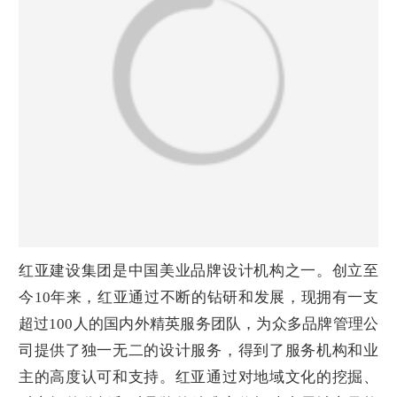
红亚建设集团是中国美业品牌设计机构之一。创立至
今
10
年来，红亚通过不断的钻研和发展，现拥有一支
超过
100
人的国内外精英服务团队，为众多品牌管理公
司提供了独一无二的设计服务，得到了服务机构和业
主的高度认可和支持。红亚通过对地域文化的挖掘、