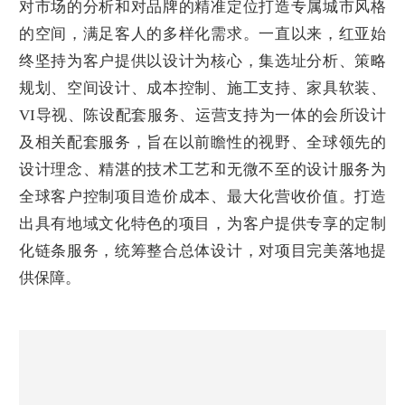
对市场的分析和对品牌的精准定位打造专属城市风格
的空间，满足客人的多样化需求。一直以来，红亚始
终坚持为客户提供以设计为核心，集选址分析、策略
规划、空间设计、成本控制、施工支持、家具软装、
VI
导视、陈设配套服务、运营支持为一体的会所设计
及相关配套服务，旨在以前瞻性的视野、全球领先的
设计理念、精湛的技术工艺和无微不至的设计服务为
全球客户控制项目造价成本、最大化营收价值。打造
出具有地域文化特色的项目，为客户提供专享的定制
化链条服务，统筹整合总体设计，对项目完美落地提
供保障。