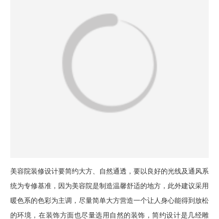
美容院装修设计要简约大方、自然通透，要以良好的光线及通风系
统为专修基准，因为美容院是制造温馨舒适的地方，此外建议采用
暖色系的色彩为主调，尽量简单大方营造一个让人身心能得到放松
的环境，在装饰方面也尽量选用自然的装饰，简约设计是几经雕