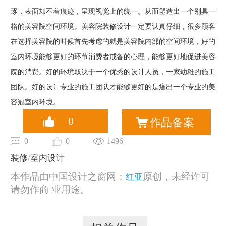
琢，表面却不着痕迹，呈现视觉上的统一。从而塑造出一个别具一
格的美容院空间环境。美容院装修设计一定要认真仔细，很多顾客
在选择美容院的时候首先考虑的就是美容院内部的空间环境，好的
室内环境能够更好的环节消费者戒备的心理，能够更好地促进美容
院的消费。好的环境取决于一个优秀的设计人员，一家幼稚的施工
团队。好的设计专业的施工团队才能够更好的是瘙出一个专业的美
容冠室内环境。
0
作品备案
0
0
1496
装修
/
室内设计
本作品由中国设计之窗网：
原创，未经许可
红亚
请勿作商 业用途。