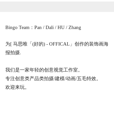
恭喜159****4201用户作品已成功备案！
Bingo Team：Pan / Dali / HU / Zhang
为[ 马思唯「(好的) - OFFICAL」创作的装饰画海
报拍摄.
我们是一家年轻的创意视觉工作室。
专注创意类产品类拍摄/建模/动画/五毛特效。
欢迎来玩。