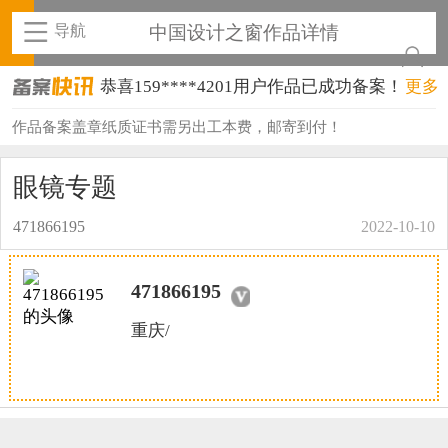
导航
中国设计之窗作品详情
恭喜159****4201用户作品已成功备案！
更多
恭喜133****6466用户作品已成功备案！
作品备案盖章纸质证书需另出工本费，邮寄到付！
恭喜131****1475用户作品已成功备案！
眼镜专题
恭喜133****8874用户作品已成功备案！
471866195
2022-10-10
恭喜138****8638用户作品已成功备案！
471866195
恭喜133****9020用户作品已成功备案！
重庆/
恭喜136****9807用户作品已成功备案！
恭喜159****4930用户作品已成功备案！
恭喜150****6483用户作品已成功备案！