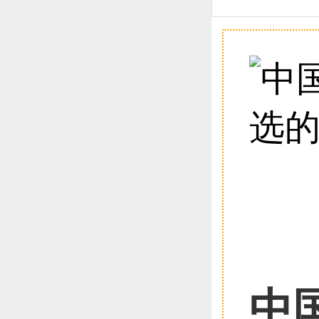
恭喜1
恭喜1
恭喜1
中