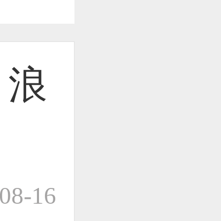
作品已成功备案！
】浪
作品已成功备案！
作品已成功备案！
08-16
作品已成功备案！