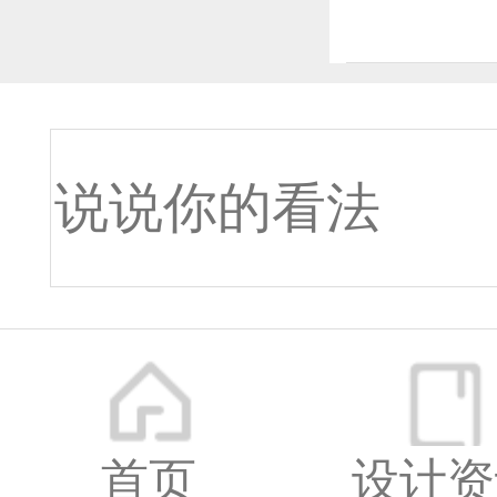
深圳市
地址：
首页
设计资