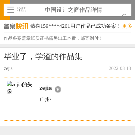
导航
中国设计之窗作品详情
恭喜159****4201用户作品已成功备案！
更多
恭喜133****6466用户作品已成功备案！
作品备案盖章纸质证书需另出工本费，邮寄到付！
恭喜131****1475用户作品已成功备案！
毕业了，学渣的作品集
恭喜133****8874用户作品已成功备案！
zejia
2022-08-13
恭喜138****8638用户作品已成功备案！
zejia
恭喜133****9020用户作品已成功备案！
广州/
恭喜136****9807用户作品已成功备案！
恭喜159****4930用户作品已成功备案！
恭喜150****6483用户作品已成功备案！