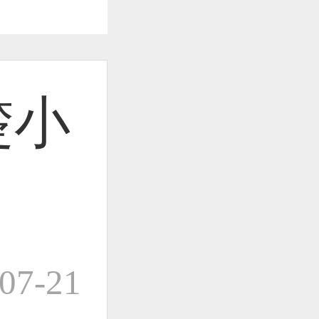
作品已成功备案！
 楚小
作品已成功备案！
作品已成功备案！
07-21
作品已成功备案！