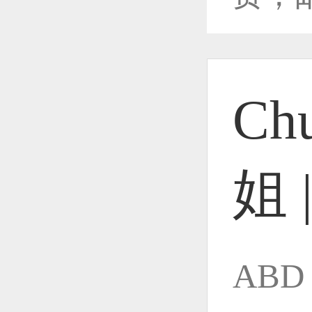
恭喜1
Ch
恭喜1
姐 
恭喜1
ABD
恭喜1