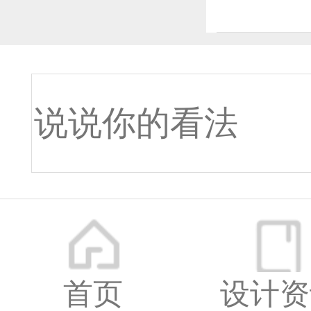
深圳市
地址：
首页
设计资