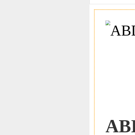
恭喜1
恭喜1
恭喜1
AB