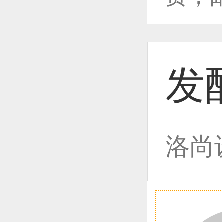
恭喜1
发
恭喜1
洛尚
恭喜1
恭喜1