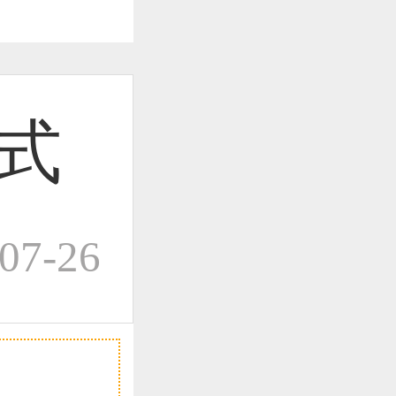
作品已成功备案！
式
作品已成功备案！
07-26
作品已成功备案！
作品已成功备案！