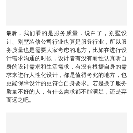
，我们看的是服务质量，说白了，别墅设
最后
计、别墅装修公司行业也算是服务行业，所以服
务质量也是需要大家考虑的地方，比如在进行设
计需求沟通的时候，设计者有没有耐性认真听自
身的设计需求和生活需求，有没有根据自身的需
求来进行人性化设计，都是值得考究的地方，也
更能保障设计的更符合自身要求。若是换了服务
质量不好的人，有什么需求都不能满足，还是弃
而远之吧。