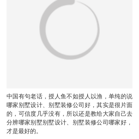
中国有句老话，授人鱼不如授人以渔，单纯的说
哪家别墅设计、别墅装修公司好，其实是很片面
的，可信度几乎没有，所以还是教给大家自己去
分辨哪家别墅别墅设计、别墅装修公司哪家好，
才是最好的。