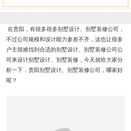
恭喜133****6466用户作品已成功备案！
在贵阳，有很多很多别墅设计、别墅装修公司，
不过公司规模和设计能力参差不齐，这也让很多
户主很难找到合适的别墅设计、别墅装修公司公
司来设计别墅设计、别墅装修，今天就给大家分
析一下，贵阳别墅设计、别墅装修公司，哪家好
呢？