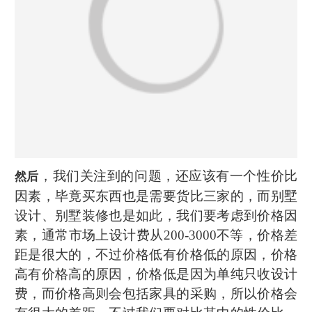
，我们关注到的问题，还应该有一个性价比
然后
因素，毕竟买东西也是需要货比三家的，而别墅
设计、别墅装修也是如此，我们要考虑到价格因
素，通常市场上设计费从200-3000不等，价格差
距是很大的，不过价格低有价格低的原因，价格
高有价格高的原因，价格低是因为单纯只收设计
费，而价格高则会包括家具的采购，所以价格会