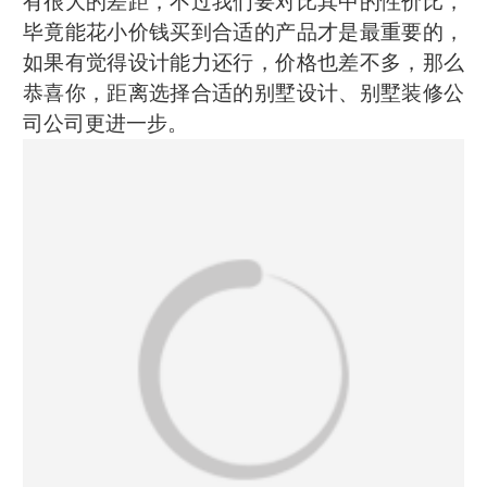
有很大的差距，不过我们要对比其中的性价比，
毕竟能花小价钱买到合适的产品才是最重要的，
如果有觉得设计能力还行，价格也差不多，那么
恭喜你，距离选择合适的别墅设计、别墅装修公
司公司更进一步。