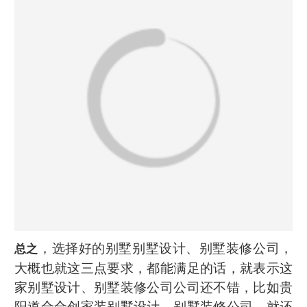
，选择好的别墅别墅设计、别墅装修公司，
总之
大概也就这三点要求，都能满足的话，就表示这
家别墅设计、别墅装修公司公司还不错，比如贵
阳道合合创家装别墅设计、别墅装修公司，就还