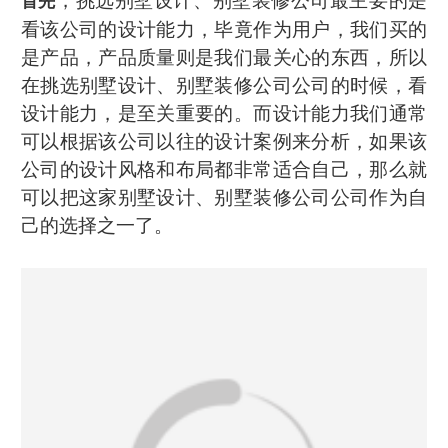
，挑选别墅设计、别墅装修公司最主要的是
首先
看该公司的设计能力，毕竟作为用户，我们买的
是产品，产品质量则是我们最关心的东西，所以
在挑选别墅设计、别墅装修公司公司的时候，看
设计能力，是至关重要的。而设计能力我们通常
可以根据该公司以往的设计案例来分析，如果该
公司的设计风格和布局都非常适合自己，那么就
可以把这家别墅设计、别墅装修公司公司作为自
己的选择之一了。