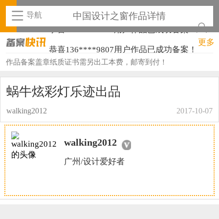
导航
中国设计之窗作品详情
恭喜133****9020用户作品已成功备案！
更多
恭喜136****9807用户作品已成功备案！
作品备案盖章纸质证书需另出工本费，邮寄到付！
恭喜159****4930用户作品已成功备案！
恭喜150****6483用户作品已成功备案！
蜗牛炫彩灯乐迹出品
恭喜131****2473用户作品已成功备案！
walking2012
2017-10-07
恭喜159****4201用户作品已成功备案！
walking2012
恭喜133****6466用户作品已成功备案！
广州/设计爱好者
恭喜131****1475用户作品已成功备案！
恭喜133****8874用户作品已成功备案！
恭喜138****8638用户作品已成功备案！