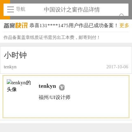
导航
中国设计之窗作品详情
恭喜131****1475用户作品已成功备案！
更多
恭喜133****8874用户作品已成功备案！
作品备案盖章纸质证书需另出工本费，邮寄到付！
恭喜138****8638用户作品已成功备案！
小时钟
恭喜133****9020用户作品已成功备案！
tenkyn
2017-10-06
恭喜136****9807用户作品已成功备案！
tenkyn
恭喜159****4930用户作品已成功备案！
福州/UI设计师
恭喜150****6483用户作品已成功备案！
恭喜131****2473用户作品已成功备案！
恭喜159****4201用户作品已成功备案！