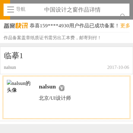
导航
中国设计之窗作品详情
恭喜159****4930用户作品已成功备案！
更多
恭喜150****6483用户作品已成功备案！
作品备案盖章纸质证书需另出工本费，邮寄到付！
恭喜131****2473用户作品已成功备案！
临摹1
恭喜159****4201用户作品已成功备案！
nalsun
2017-10-06
恭喜133****6466用户作品已成功备案！
nalsun
恭喜131****1475用户作品已成功备案！
北京/UI设计师
恭喜133****8874用户作品已成功备案！
恭喜138****8638用户作品已成功备案！
恭喜133****9020用户作品已成功备案！