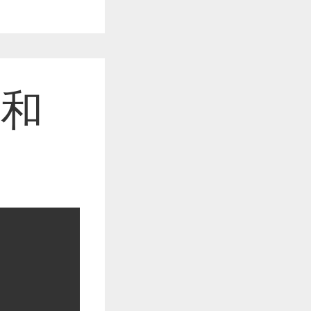
作品已成功备案！
温和
作品已成功备案！
作品已成功备案！