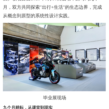
恭喜133****6466用户作品已成功备案！
月，双方共同探索"出行+生活"的生态边界，完成
从概念到原型的系统性设计实践。
毕业展现场
九个月耕耘，从课堂到现实