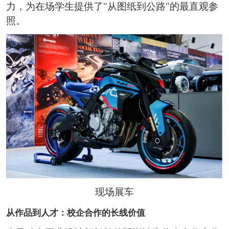
力，为在场学生提供了"从图纸到公路"的最直观参
照。
现场展车
从作品到人才：校企合作的长线价值