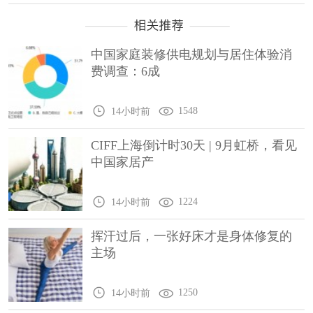
中国家庭装修供电规划与居住体验消
费调查：6成
1548
14小时前
CIFF上海倒计时30天 | 9月虹桥，看见
中国家居产
1224
14小时前
挥汗过后，一张好床才是身体修复的
主场
1250
14小时前