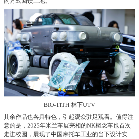
的方式回馈土地。
BIO-TITH 林下UTV
其余作品也各具特色，引起观众驻足观看。值得注
意的是，2025年米兰车展亮相的NK概念车也首次
走进校园，展现了中国摩托车工业的当下设计实