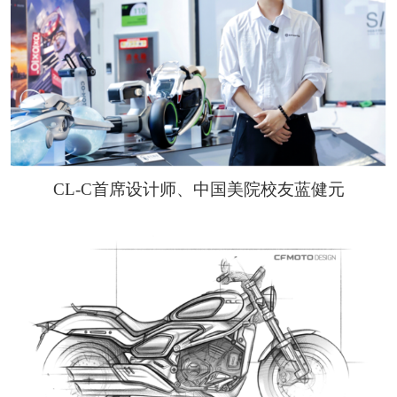
CL-C首席设计师、中国美院校友蓝健元