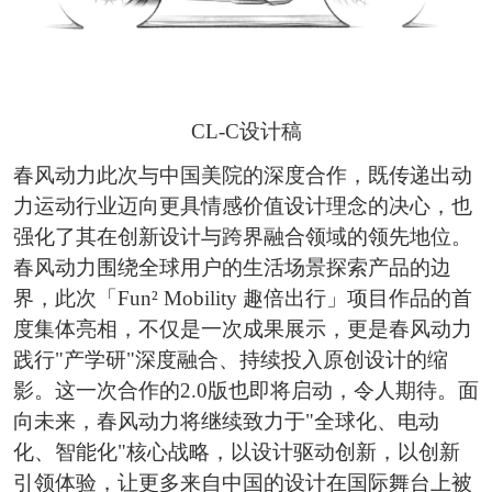
CL-C设计稿
春风动力此次与中国美院的深度合作，既传递出动
力运动行业迈向更具情感价值设计理念的决心，也
强化了其在创新设计与跨界融合领域的领先地位。
春风动力围绕全球用户的生活场景探索产品的边
界，此次「Fun² Mobility 趣倍出行」项目作品的首
度集体亮相，不仅是一次成果展示，更是春风动力
践行"产学研"深度融合、持续投入原创设计的缩
影。这一次合作的2.0版也即将启动，令人期待。面
向未来，春风动力将继续致力于"全球化、电动
化、智能化"核心战略，以设计驱动创新，以创新
引领体验，让更多来自中国的设计在国际舞台上被