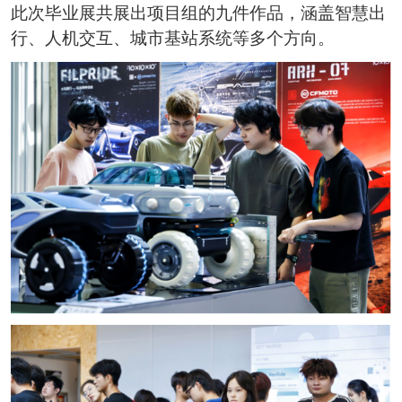
此次毕业展共展出项目组的九件作品，涵盖智慧出
行、人机交互、城市基站系统等多个方向。