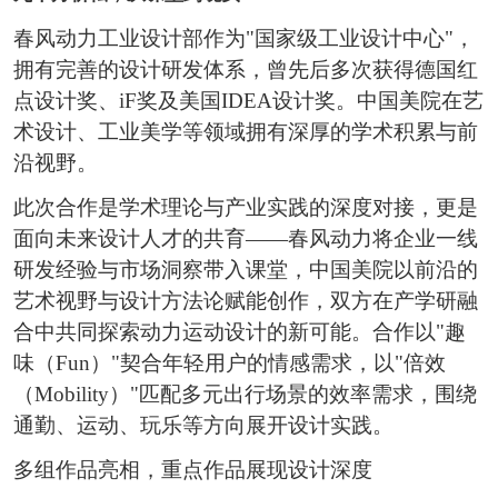
春风动力工业设计部作为"国家级工业设计中心"，
拥有完善的设计研发体系，曾先后多次获得德国红
点设计奖、iF奖及美国IDEA设计奖。中国美院在艺
术设计、工业美学等领域拥有深厚的学术积累与前
沿视野。
此次合作是学术理论与产业实践的深度对接，更是
面向未来设计人才的共育——春风动力将企业一线
研发经验与市场洞察带入课堂，中国美院以前沿的
艺术视野与设计方法论赋能创作，双方在产学研融
合中共同探索动力运动设计的新可能。合作以"趣
味（Fun）"契合年轻用户的情感需求，以"倍效
（Mobility）"匹配多元出行场景的效率需求，围绕
通勤、运动、玩乐等方向展开设计实践。
多组作品亮相，重点作品展现设计深度