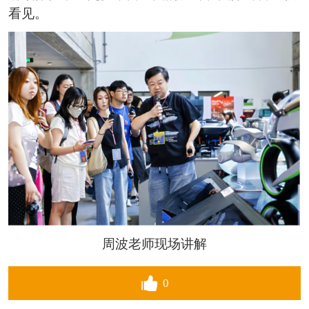
看见。
周波老师现场讲解
0