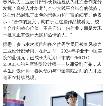
春风动力工业设计部部长赖延巍认为此次合作充分
发挥了高校人才培养与企业实践平台结合的优势，
这些作品展现了出色的想象力和丰富的细节。他表
示："合作的意义，就在于让这些作品被看见。校
企合作的核心价值，不是产出一份作业，而是发现
一批真正有设计天赋和热情的人。"
据悉，参与本次项目的多名优秀学员已被春风动力
工业设计部录用。在此之前，2024年毕业于中国美
院的蓝健元，已成长为近期上市的CFMOTO
550CL-C的首席造型设计师——从课堂到产品，从
学生到设计师，春风动力与中国美院之间的人才通
道正在持续兑现。