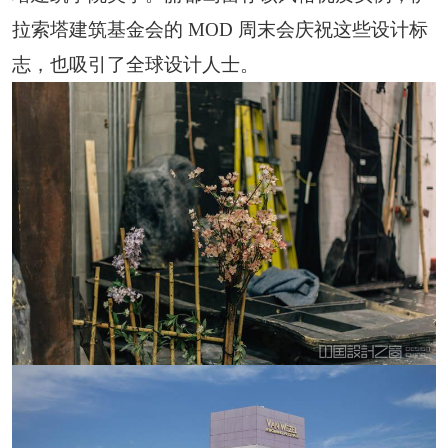
恭喜159****4201用户作品已成功备案！
拉索塔建筑基金会的 MOD 周末会庆祝这些设计标
志，也吸引了全球设计人士。