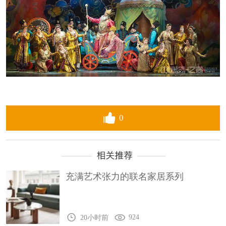
0
充满艺术张力的联名家居系列
924
20小时前