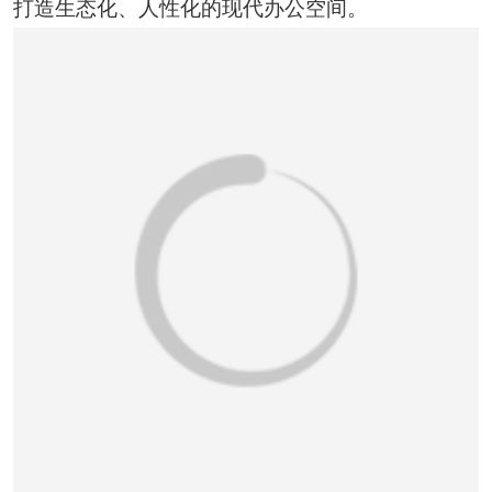
打造生态化、人性化的现代办公空间。