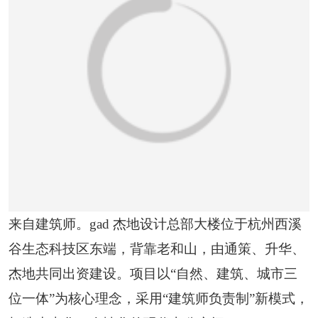
恭喜133****6466用户作品已成功备案！
来自建筑师。gad 杰地设计总部大楼位于杭州西溪
谷生态科技区东端，背靠老和山，由通策、升华、
杰地共同出资建设。项目以“自然、建筑、城市三
位一体”为核心理念，采用“建筑师负责制”新模式，