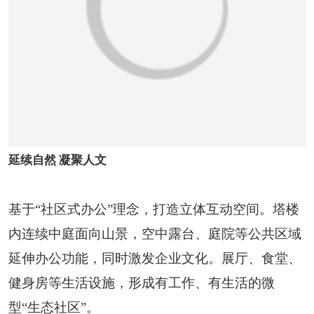
延续自然 凝聚人文
基于“社区式办公”理念，打造立体互动空间。塔楼
内连续中庭面向山景，空中露台、庭院等公共区域
延伸办公功能，同时激发企业文化。展厅、食堂、
健身房等生活设施，形成有工作、有生活的微
型“生态社区”。