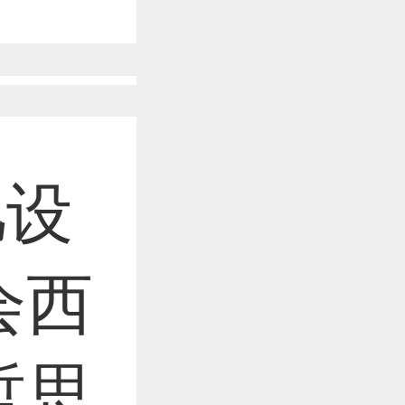
作品已成功备案！
作品已成功备案！
凡设
作品已成功备案！
会西
作品已成功备案！
哲思