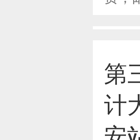
恭喜1
恭喜1
第
恭喜1
计
恭喜1
安