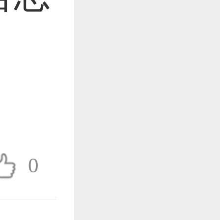
作品已成功备案！
作品已成功备案！
0
作品已成功备案！