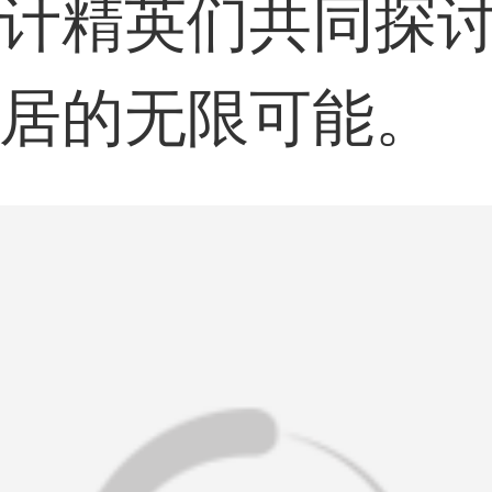
计精英们共同探
居的无限可能。