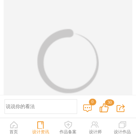
恭喜159****4930用户作品已成功备案！
0
30
首页
设计资讯
作品备案
设计师
设计作品