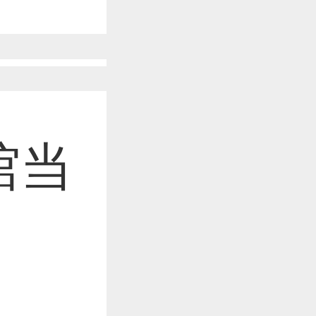
作品已成功备案！
馆当
作品已成功备案！
作品已成功备案！