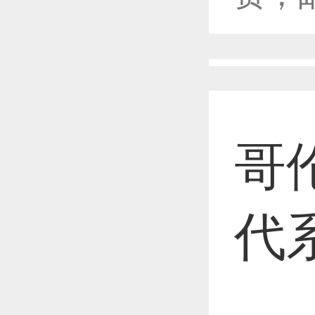
恭喜1
哥
恭喜1
代
恭喜1