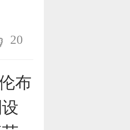
作品已成功备案！
20
作品已成功备案！
为哥伦布
作品已成功备案！
列设
作品已成功备案！