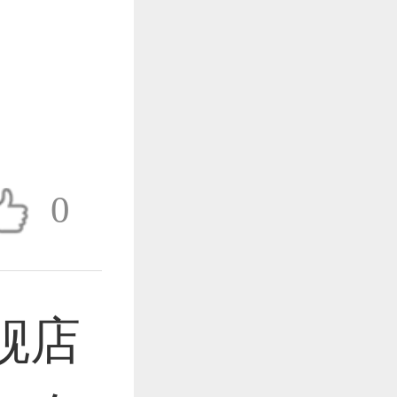
作品已成功备案！
作品已成功备案！
0
作品已成功备案！
舰店