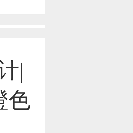
作品已成功备案！
作品已成功备案！
计|
作品已成功备案！
橙色
作品已成功备案！