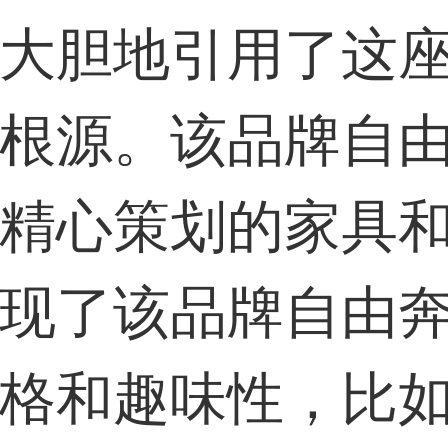
大胆地引用了这
根源。该品牌自
精心策划的家具
现了该品牌自由
格和趣味性，比如