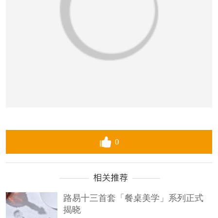
0
路易十三首套「餐桌美学」系列正式
揭晓