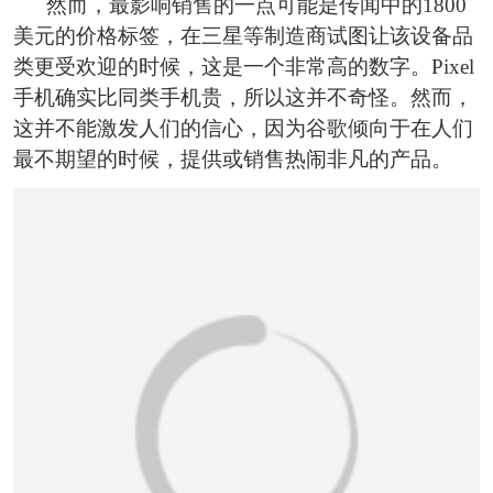
然而，最影响销售的一点可能是传闻中的1800
美元的价格标签，在三星等制造商试图让该设备品
类更受欢迎的时候，这是一个非常高的数字。Pixel
手机确实比同类手机贵，所以这并不奇怪。然而，
这并不能激发人们的信心，因为谷歌倾向于在人们
最不期望的时候，提供或销售热闹非凡的产品。