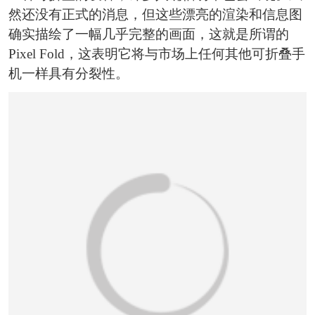
然还没有正式的消息，但这些漂亮的渲染和信息图
确实描绘了一幅几乎完整的画面，这就是所谓的
Pixel Fold，这表明它将与市场上任何其他可折叠手
机一样具有分裂性。