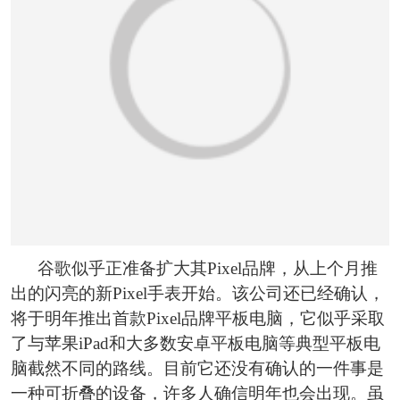
恭喜159****4201用户作品已成功备案！
谷歌似乎正准备扩大其Pixel品牌，从上个月推
出的闪亮的新Pixel手表开始。该公司还已经确认，
将于明年推出首款Pixel品牌平板电脑，它似乎采取
了与苹果iPad和大多数安卓平板电脑等典型平板电
脑截然不同的路线。目前它还没有确认的一件事是
一种可折叠的设备，许多人确信明年也会出现。虽