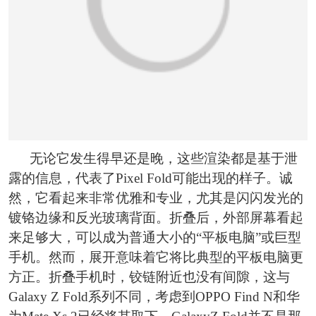
无论它发生得早还是晚，这些渲染都是基于泄
露的信息，代表了Pixel Fold可能出现的样子。诚
然，它看起来非常优雅和专业，尤其是闪闪发光的
镀铬边缘和反光玻璃背面。折叠后，外部屏幕看起
来足够大，可以成为普通大小的“平板电脑”或巨型
手机。然而，展开意味着它将比典型的平板电脑更
方正。折叠手机时，铰链附近也没有间隙，这与
Galaxy Z Fold系列不同，考虑到OPPO Find N和华