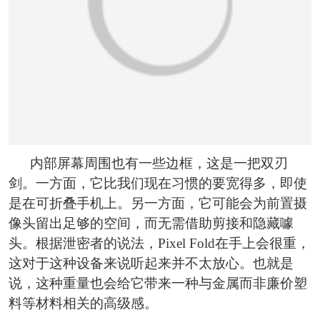
内部屏幕周围也有一些边框，这是一把双刃
剑。一方面，它比我们现在习惯的要宽得多，即使
是在可折叠手机上。另一方面，它可能会为前置摄
像头留出足够的空间，而无需借助剪接和隐藏噱
头。根据泄密者的说法，Pixel Fold在手上会很重，
这对于这种设备来说听起来并不太放心。也就是
说，这种重量也会给它带来一种与金属而非廉价塑
料等材料相关的高级感。