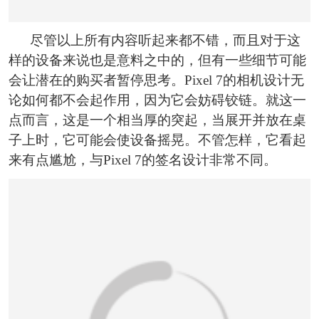
尽管以上所有内容听起来都不错，而且对于这
样的设备来说也是意料之中的，但有一些细节可能
会让潜在的购买者暂停思考。Pixel 7的相机设计无
论如何都不会起作用，因为它会妨碍铰链。就这一
点而言，这是一个相当厚的突起，当展开并放在桌
子上时，它可能会使设备摇晃。不管怎样，它看起
来有点尴尬，与Pixel 7的签名设计非常不同。