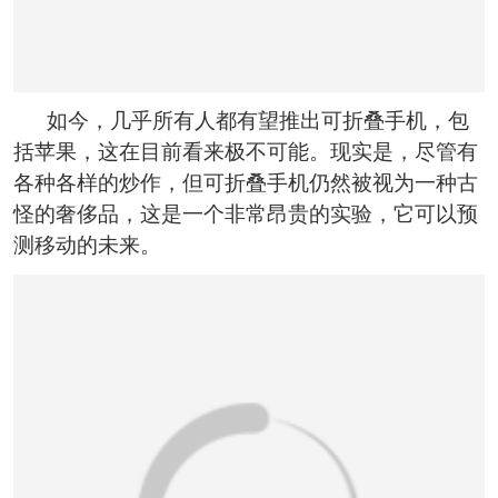
如今，几乎所有人都有望推出可折叠手机，包
括苹果，这在目前看来极不可能。现实是，尽管有
各种各样的炒作，但可折叠手机仍然被视为一种古
怪的奢侈品，这是一个非常昂贵的实验，它可以预
测移动的未来。