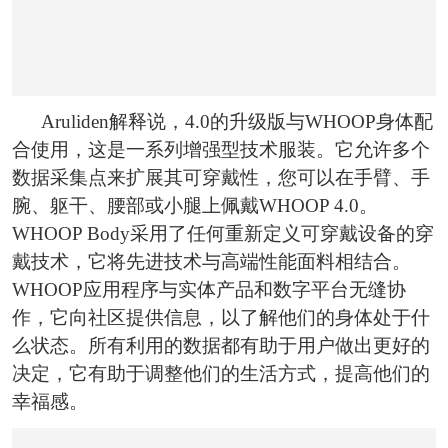
Aruliden解释说，4.0的升级版与WHOOP身体配
合使用，这是一系列增强型技术服装。它允许多个
数据采集点来扩展其可穿戴性，您可以在手臂、手
腕、躯干、腰部或小腿上佩戴WHOOP 4.0。
WHOOP Body采用了任何重新定义可穿戴设备的穿
戴技术，它将先进技术与高端性能面料相结合。
WHOOP应用程序与实体产品和数字平台无缝协
作，它向社区提供信息，以了解他们的身体处于什
么状态。所有利用的数据都有助于用户做出更好的
决定，它有助于调整他们的生活方式，提高他们的
幸福感。