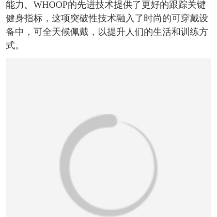
恭喜159****4201用户作品已成功备案！
能力。WHOOP的先进技术提供了更好的跟踪关键
健身指标，这项突破性技术融入了时尚的可穿戴设
备中，可全天候佩戴，以提升人们的生活和训练方
式。