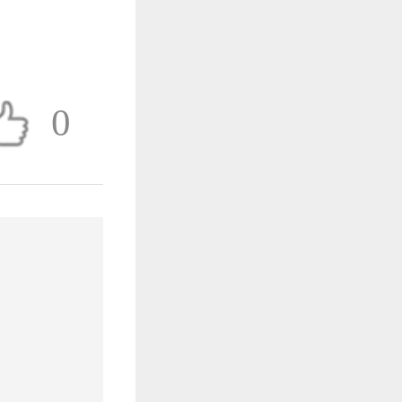
作品已成功备案！
0
作品已成功备案！
作品已成功备案！