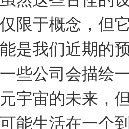
仅限于概念，但
能是我们近期的
一些公司会描绘
元宇宙的未来，
可能生活在一个