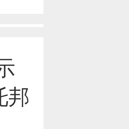
作品已成功备案！
作品已成功备案！
示
作品已成功备案！
托邦
作品已成功备案！