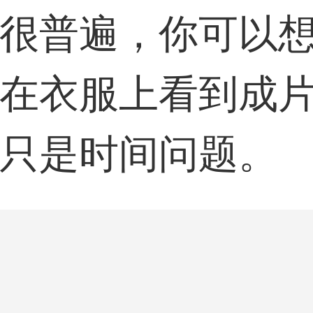
很普遍，你可以
在衣服上看到成
只是时间问题。