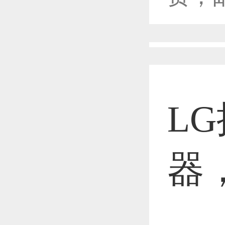
恭喜1
恭喜1
L
恭喜1
器
恭喜1