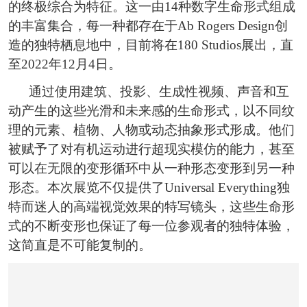
恭喜159****4201用户作品已成功备案！
的终极综合为特征。这一由14种数字生命形式组成
的丰富集合，每一种都存在于Ab Rogers Design创
造的独特栖息地中，目前将在180 Studios展出，直
至2022年12月4日。
通过使用建筑、投影、生成性视频、声音和互
动产生的这些光滑和未来感的生命形式，以不同纹
理的元素、植物、人物或动态抽象形式形成。他们
被赋予了对有机运动进行超现实模仿的能力，甚至
可以在无限的变形循环中从一种形态变形到另一种
形态。本次展览不仅提供了Universal Everything独
特而迷人的高端视觉效果的特写镜头，这些生命形
式的不断变形也保证了每一位参观者的独特体验，
这简直是不可能复制的。