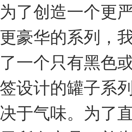
为了创造一个更
更豪华的系列，
了一个只有黑色
签设计的罐子系
决于气味。为了