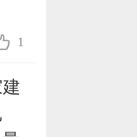
作品已成功备案！
1
作品已成功备案！
家建
作品已成功备案！
机