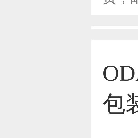
恭喜1
恭喜1
O
恭喜1
包
恭喜1