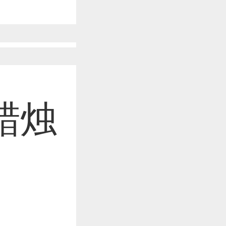
作品已成功备案！
作品已成功备案！
蜡烛
作品已成功备案！
作品已成功备案！