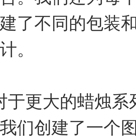
建了不同的包装
计。
于更大的蜡烛系
我们创建了一个