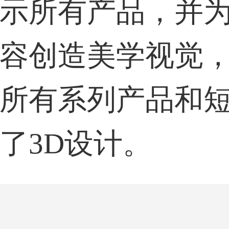
示所有产品，并
容创造美学视觉
所有系列产品和
了3D设计。