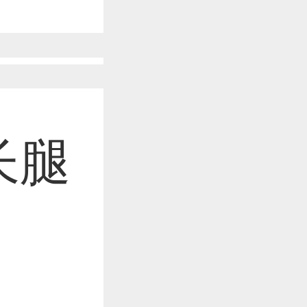
作品已成功备案！
作品已成功备案！
长腿
作品已成功备案！
作品已成功备案！