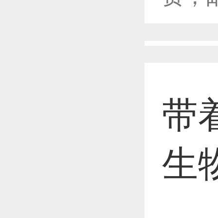
恭喜1
恭喜1
带
恭喜1
生
恭喜1