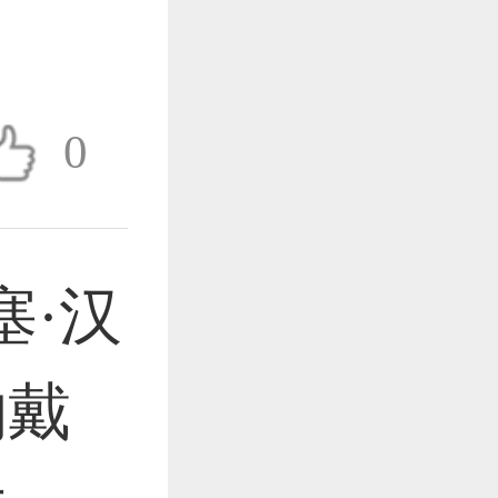
作品已成功备案！
0
作品已成功备案！
·汉
作品已成功备案！
物戴