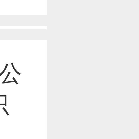
作品已成功备案！
作品已成功备案！
赁公
作品已成功备案！
识
作品已成功备案！