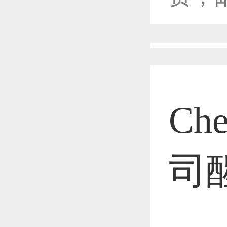
恭喜1
恭喜1
Ch
恭喜1
司
恭喜1