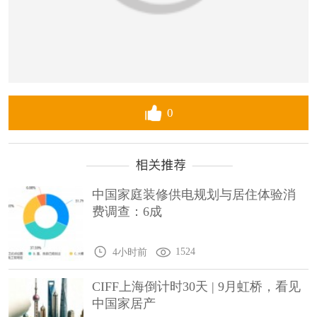
0
中国家庭装修供电规划与居住体验消
费调查：6成
1524
4小时前
CIFF上海倒计时30天 | 9月虹桥，看见
中国家居产