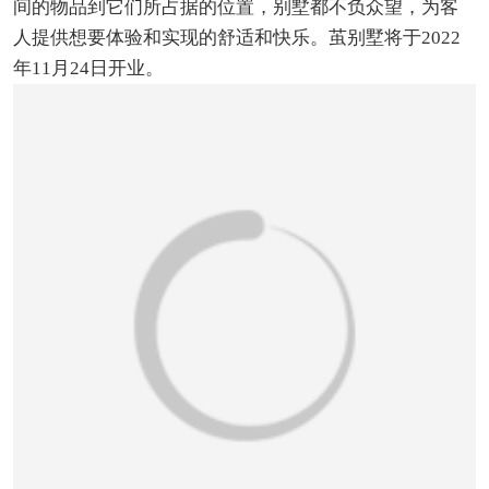
间的物品到它们所占据的位置，别墅都不负众望，为客
人提供想要体验和实现的舒适和快乐。茧别墅将于2022
年11月24日开业。