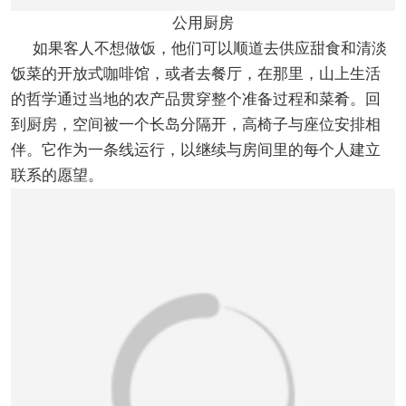
公用厨房
如果客人不想做饭，他们可以顺道去供应甜食和清淡
饭菜的开放式咖啡馆，或者去餐厅，在那里，山上生活
的哲学通过当地的农产品贯穿整个准备过程和菜肴。回
到厨房，空间被一个长岛分隔开，高椅子与座位安排相
伴。它作为一条线运行，以继续与房间里的每个人建立
联系的愿望。