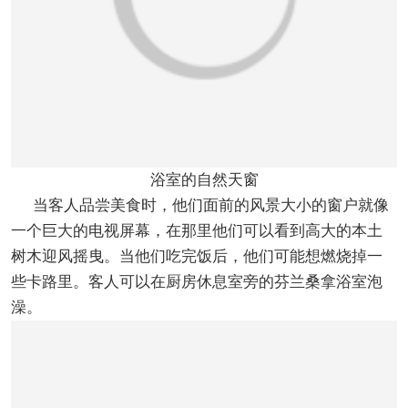
浴室的自然天窗
当客人品尝美食时，他们面前的风景大小的窗户就像
一个巨大的电视屏幕，在那里他们可以看到高大的本土
树木迎风摇曳。当他们吃完饭后，他们可能想燃烧掉一
些卡路里。客人可以在厨房休息室旁的芬兰桑拿浴室泡
澡。