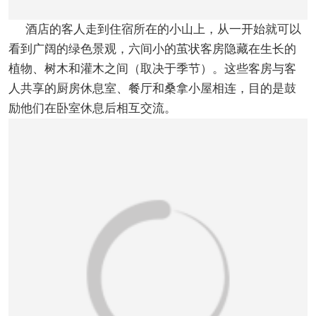
酒店的客人走到住宿所在的小山上，从一开始就可以
看到广阔的绿色景观，六间小的茧状客房隐藏在生长的
植物、树木和灌木之间（取决于季节）。这些客房与客
人共享的厨房休息室、餐厅和桑拿小屋相连，目的是鼓
励他们在卧室休息后相互交流。