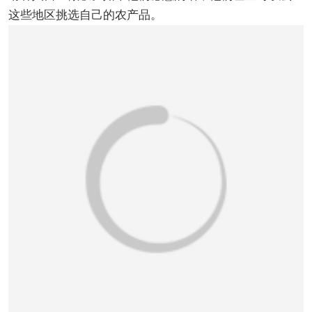
这些地区挑选自己的农产品。