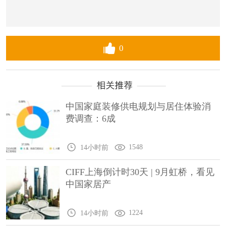
0
中国家庭装修供电规划与居住体验消
费调查：6成
1548
14小时前
CIFF上海倒计时30天 | 9月虹桥，看见
中国家居产
1224
14小时前