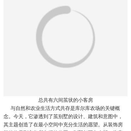
总共有六间茧状的小客房
与自然和农业生活方式共存是库尔库农场的关键概
念。今天，它渗透到了茧别墅的设计、建筑和意图中，
其主题创造了在最小空间中充分生活的愿望。从装饰房