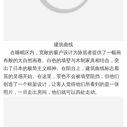
建筑曲线
在睡眠区内，宽敞的窗户设计为旅居者提供了一幅画
布般的大自然画卷。白色的墙壁与木制家具相结合，突
出了日本的极简主义精神。在阳台上，建筑曲线标志着
茧的灵感开始。在这里，景色不会被墙壁阻挡，但他们
创造了一个框架设计，让客人觉得他们所看到的是一张
照片，一旦走出房间，他们就可以四处走动。