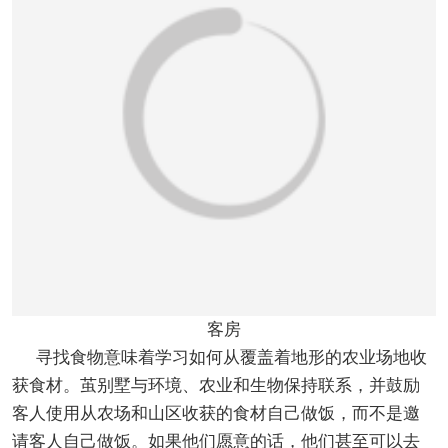
客房
寻找食物意味着学习如何从覆盖着地形的农业场地收
获食材。茧别墅与环境、农业和生物保持联系，并鼓励
客人使用从农场和山区收获的食材自己做饭，而不是邀
请客人自己做饭。如果他们愿意的话，他们甚至可以去