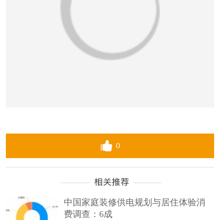
0
中国家庭装修供电规划与居住体验消
费调查：6成