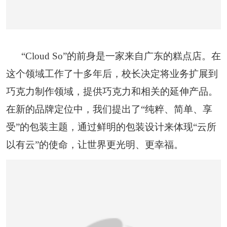
“Cloud So”的前身是一家来自广东的糕点店。在
这个领域工作了十多年后，校长决定将业务扩展到
巧克力制作领域，提供巧克力和相关的延伸产品。
在新的品牌定位中，我们提出了“纯粹、简单、享
受”的包装主题，通过鲜明的包装设计来体现“云所
以有云”的使命，让世界更光明、更幸福。