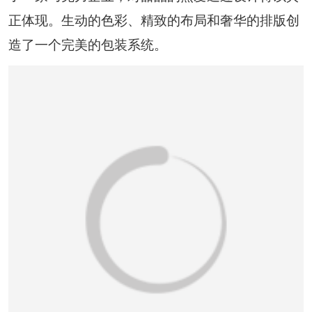
恭喜159****4201用户作品已成功备案！
正体现。生动的色彩、精致的布局和奢华的排版创
造了一个完美的包装系统。