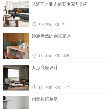
充满艺术张力的联名家居系列
905
12小时前
妙趣盎然的创意家具
1116
12小时前
弧形底座设计
1362
13小时前
创意数码刺绣