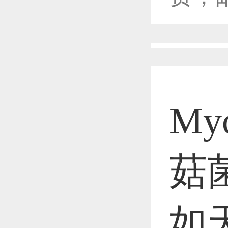
恭喜1
恭喜1
My
菇
恭喜1
如