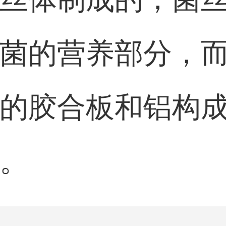
菌的营养部分，
的胶合板和铝构
。