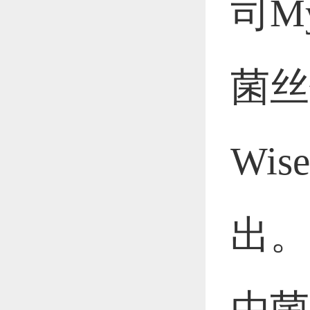
司M
恭喜1
菌丝
更多
Wi
出。
由菌