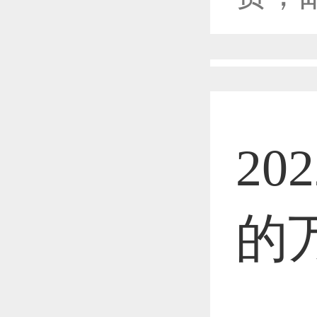
恭喜1
恭喜1
20
恭喜1
的
恭喜1