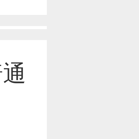
作品已成功备案！
作品已成功备案！
普通
作品已成功备案！
作品已成功备案！