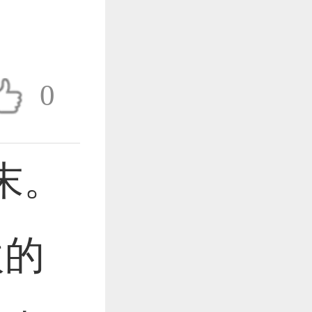
作品已成功备案！
0
作品已成功备案！
末。
欢的
作品已成功备案！