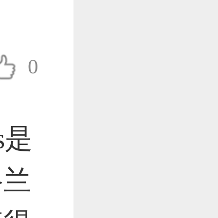
作品已成功备案！
0
作品已成功备案！
作品已成功备案！
ms是
格兰
作品已成功备案！