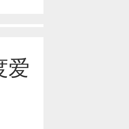
作品已成功备案！
作品已成功备案！
度爱
作品已成功备案！