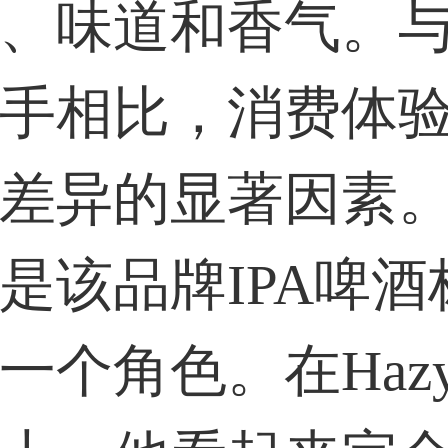
、味道和香气。
手相比，消费体
差异的显著因素
是该品牌IPA啤酒
一个角色。在Haz