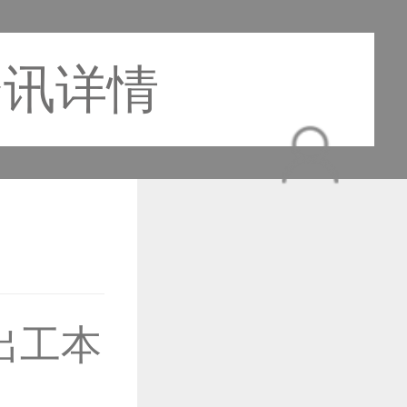
资讯详情
作品已成功备案！
出工本
作品已成功备案！