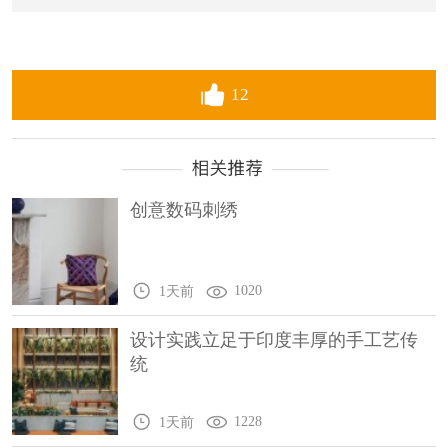
12
创意数码刺绣
1020
1天前
设计实践立足于印度丰厚的手工艺传
统
1228
1天前