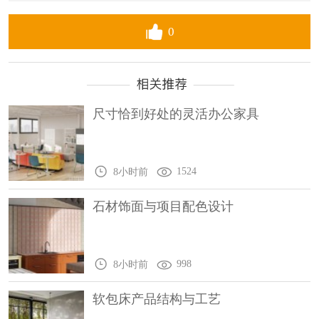
0
尺寸恰到好处的灵活办公家具
1524
8小时前
石材饰面与项目配色设计
998
8小时前
软包床产品结构与工艺