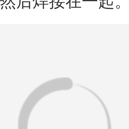
然后焊接在一起