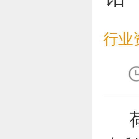
恭喜1
行业
恭喜1
恭喜1
荷