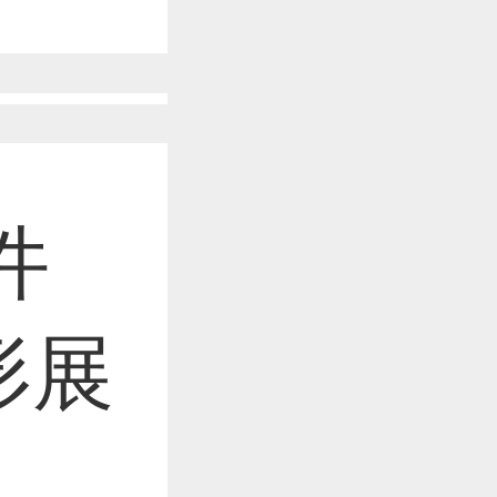
作品已成功备案！
作品已成功备案！
件
作品已成功备案！
形展
作品已成功备案！