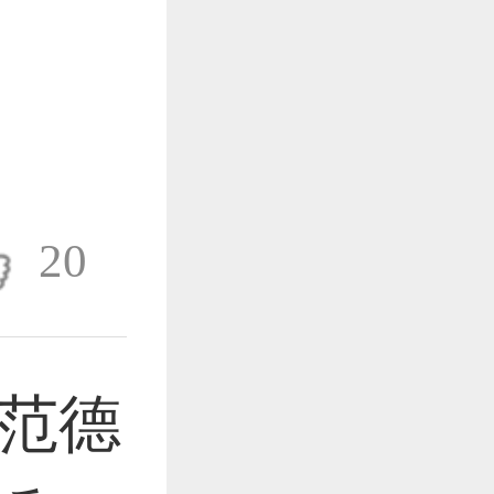
作品已成功备案！
作品已成功备案！
20
作品已成功备案！
范德