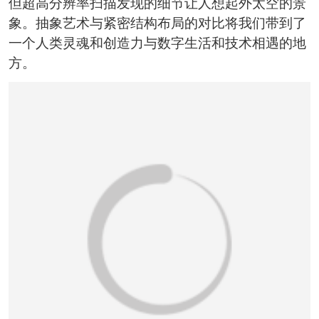
但超高分辨率扫描发现的细节让人想起外太空的景
恭喜133****6466用户作品已成功备案！
象。抽象艺术与紧密结构布局的对比将我们带到了
一个人类灵魂和创造力与数字生活和技术相遇的地
方。