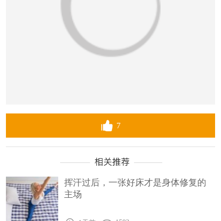
7
挥汗过后，一张好床才是身体修复的
主场