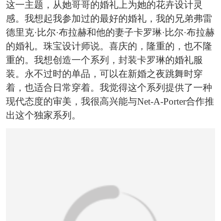
恭喜159****4201用户作品已成功备案！
这一主题，从她哥哥的婚礼上为她的花卉设计灵
感。我想起我参加过的最好的婚礼，我的兄弟弗雷
德里克·比尔·布拉赫和他的妻子卡罗琳·比尔·布拉赫
的婚礼。珠宝设计师说。喜庆的，隆重的，也不隆
重的。我想创造一个系列，封装卡罗琳的婚礼服
装。永不过时的单品，可以在新婚之夜跳舞时穿
着，也适合日常穿着。我觉得这个系列提供了一种
现代态度的审美，我很高兴能与Net-A-Porter合作推
出这个独家系列。