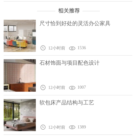
尺寸恰到好处的灵活办公家具
1536
12小时前
石材饰面与项目配色设计
1007
12小时前
软包床产品结构与工艺
1389
12小时前