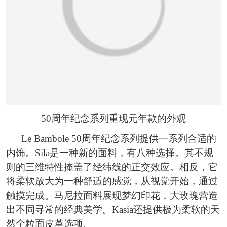
50周年纪念系列重现元年款的外观
Le Bambole 50周年纪念系列提供一系列合适的
内饰。Sila是一种新的面料，有八种选择。其不规
则的三维特性掩盖了经纬线的正交效应。相反，它
将柔软放大为一种舒适的感觉，从视觉开始，通过
触摸完成。马尼拉面料展现梦幻印花，大玫瑰营造
出不同寻常的经典美学。Kasia还提供极为柔软的天
然全粒面皮革选项。