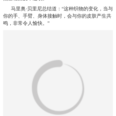
马里奥·贝里尼总结道：“这种织物的变化，当与
你的手、手臂、身体接触时，会与你的皮肤产生共
鸣，非常令人愉快。”