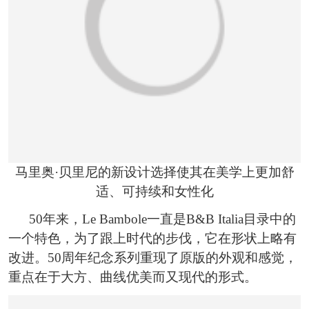
马里奥·贝里尼的新设计选择使其在美学上更加舒
适、可持续和女性化
50年来，Le Bambole一直是B&B Italia目录中的
一个特色，为了跟上时代的步伐，它在形状上略有
改进。50周年纪念系列重现了原版的外观和感觉，
重点在于大方、曲线优美而又现代的形式。