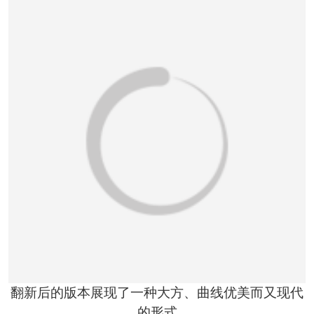
翻新后的版本展现了一种大方、曲线优美而又现代
的形式