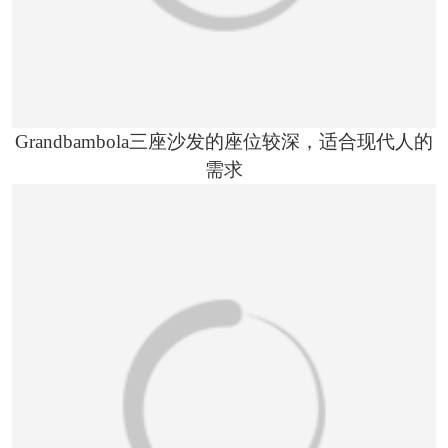
Grandbambola三座沙发的座位较深，适合现代人的
需求