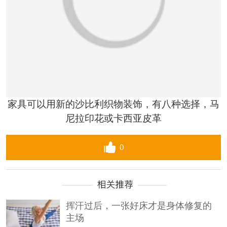
家具可以用新的沙比利织物装饰，有八种选择，马
尼拉印花或卡西亚皮革
0
挥汗过后，一张好床才是身体修复的
主场