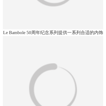
Le Bambole 50周年纪念系列提供一系列合适的内饰