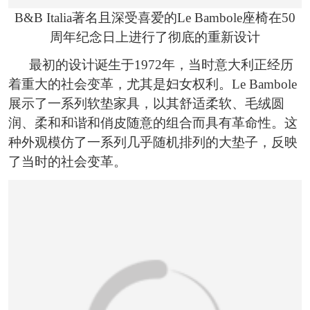
B&B Italia著名且深受喜爱的Le Bambole座椅在50
周年纪念日上进行了彻底的重新设计
最初的设计诞生于1972年，当时意大利正经历
着重大的社会变革，尤其是妇女权利。Le Bambole
展示了一系列软垫家具，以其舒适柔软、毛绒圆
润、柔和和谐和俏皮随意的组合而具有革命性。这
种外观模仿了一系列几乎随机排列的大垫子，反映
了当时的社会变革。