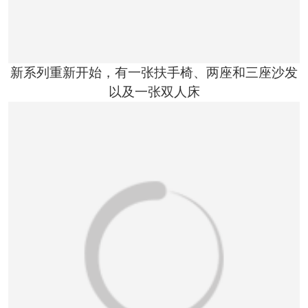
新系列重新开始，有一张扶手椅、两座和三座沙发
以及一张双人床