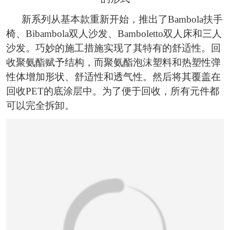
新系列从基本款重新开始，推出了Bambola扶手
椅、Bibambola双人沙发、Bamboletto双人床和三人
沙发。巧妙的施工措施实现了其特有的舒适性。回
收聚氨酯赋予结构，而聚氨酯泡沫塑料和热塑性弹
性体增加形状、舒适性和透气性。然后将其覆盖在
回收PET的底涂层中。为了便于回收，所有元件都
可以完全拆卸。