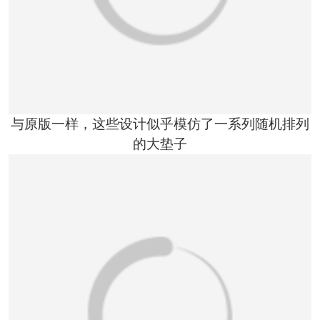
与原版一样，这些设计似乎模仿了一系列随机排列
的大垫子