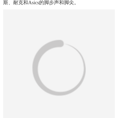
斯、耐克和Asics的脚步声和脚尖。