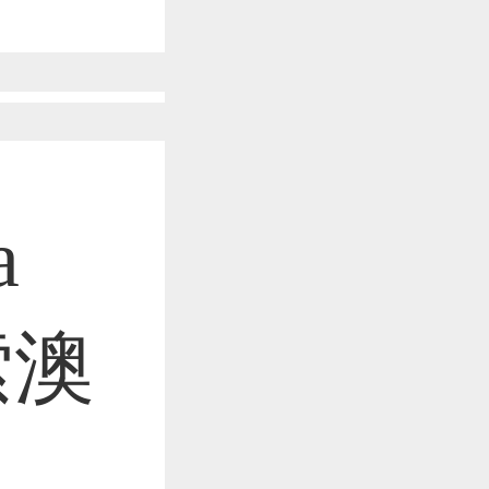
作品已成功备案！
作品已成功备案！
a
作品已成功备案！
索澳
作品已成功备案！