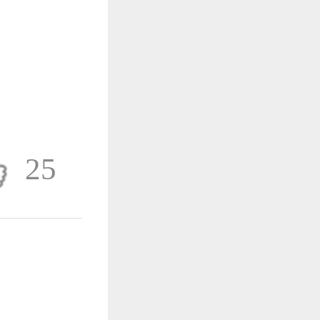
作品已成功备案！
作品已成功备案！
25
作品已成功备案！
澳