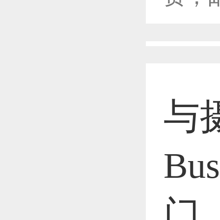
恭喜1
恭喜1
与摄
恭喜1
Bu
门
恭喜1