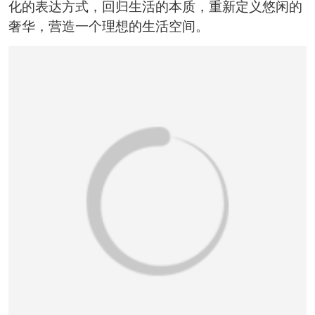
恭喜150****6483用户作品已成功备案！
化的表达方式，回归生活的本质，重新定义悠闲的
奢华，营造一个理想的生活空间。