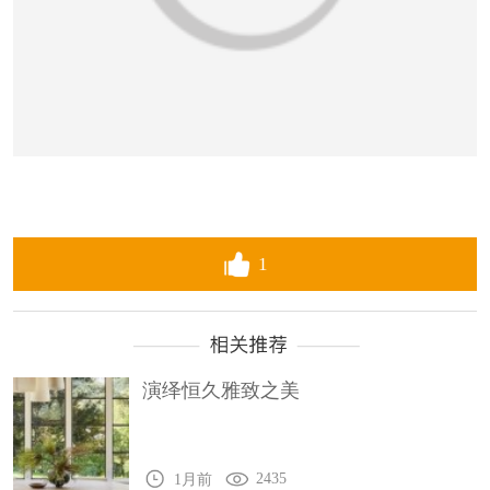
1
演绎恒久雅致之美
2435
1月前