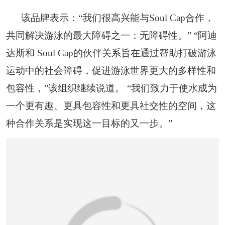
该品牌表示：“我们很高兴能与Soul Cap合作，
共同解决游泳的最大障碍之一：无障碍性。” “阿迪
达斯和 Soul Cap的伙伴关系旨在通过帮助打破游泳
运动中的社会障碍，促进游泳世界更大的多样性和
包容性，”该组织继续说道。 “我们致力于使水成为
一个更有趣、更具包容性和更具社交性的空间，这
种合作关系是实现这一目标的又一步。”