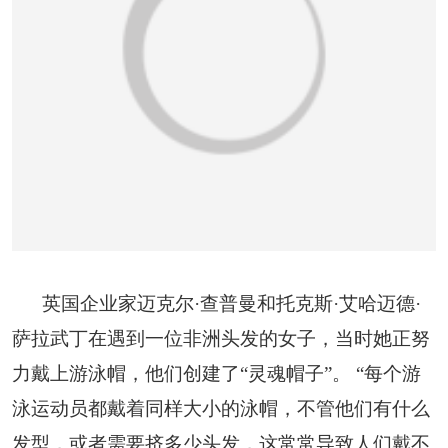
英国企业家迈克尔·查普曼和托克斯·艾哈迈德·
萨拉武丁在遇到一位非洲头发的女子，当时她正努
力戴上游泳帽，他们创建了“灵魂帽子”。 “每个游
泳运动员都戴着同样大小的泳帽，不管他们有什么
发型，或者需要挤多少头发，这常常导致人们戴不