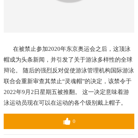
在被禁止参加2020年东京奥运会之后，这顶泳
帽成为头条新闻，并引发了关于游泳多样性的全球
辩论。 随后的强烈反对促使游泳管理机构国际游泳
联合会重新审查其禁止“灵魂帽”的决定，该禁令于
2022年9月2日星期五被推翻。 这一决定意味着游
泳运动员现在可以在运动的各个级别戴上帽子。
0