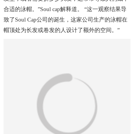
合适的泳帽。”Soul cap解释道。 “这一观察结果导
致了Soul Cap公司的诞生，这家公司生产的泳帽在
帽顶处为长发或卷发的人设计了额外的空间。”