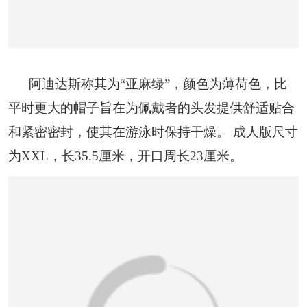
阿迪达斯称其为“亚麻绿”，颜色为薄荷色，比
平时更大的帽子旨在为佩戴者的头发提供舒适贴合
和紧密密封，使其在游泳时保持干燥。 成人版尺寸
为XXL，长35.5厘米，开口周长23厘米。