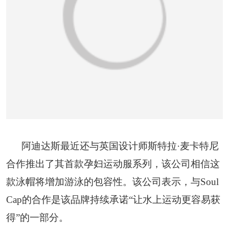
阿迪达斯最近还与英国设计师斯特拉·麦卡特尼
合作推出了其首款孕妇运动服系列，该公司相信这
款泳帽将增加游泳的包容性。该公司表示，与Soul
Cap的合作是该品牌持续承诺“让水上运动更容易获
得”的一部分。